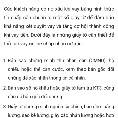
Các khách hàng có nợ xấu khi vay bằng hình thức
tín chấp cần chuẩn bị một số giấy tờ để đảm bảo
khả năng xét duyệt vay và tăng cơ hội thành công
khi vay tiền. Dưới đây là những giấy tờ cần thiết để
thủ tục vay online chấp nhận nợ xấu:
Bản sao chứng minh thư nhân dân (CMND), hộ
chiếu hoặc thẻ căn cước, kèm theo bản gốc đối
chứng để xác nhận thông tin cá nhân.
Bản sao sổ hộ khẩu hoặc giấy tờ tạm trú KT3, cũng
cần có bản gốc đối chứng.
Giấy tờ chứng minh nguồn tài chính, bao gồm bảng
lương, sao kê lương, giấy xác nhận lương hoặc hợp