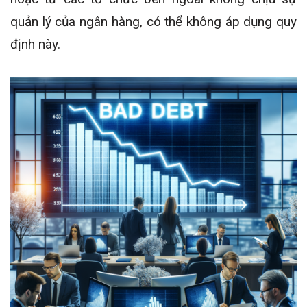
quản lý của ngân hàng, có thể không áp dụng quy
định này.