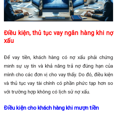
Điều kiện, thủ tục vay ngân hàng khi nợ
xấu
Để vay tiền, khách hàng có nợ xấu phải chứng
minh sự uy tín và khả năng trả nợ đúng hạn của
mình cho các đơn vị cho vay thấy. Do đó, điều kiện
và thủ tục vay tài chính có phần phức tạp hơn so
với trường hợp không có lịch sử nợ xấu.
Điều kiện cho khách hàng khi mượn tiền