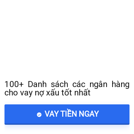
100+ Danh sách các ngân hàng
cho vay nợ xấu tốt nhất
VAY TIỀN NGAY