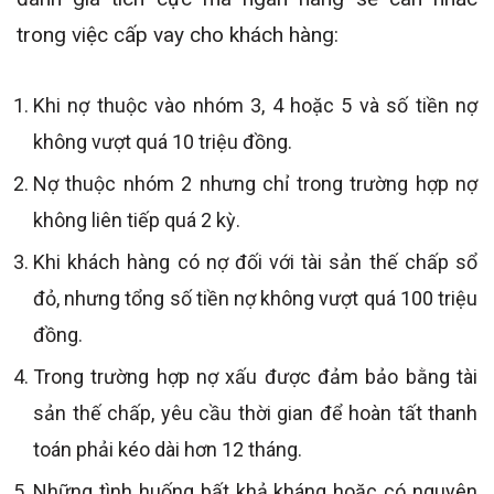
trong việc cấp vay cho khách hàng:
Khi nợ thuộc vào nhóm 3, 4 hoặc 5 và số tiền nợ
không vượt quá 10 triệu đồng.
Nợ thuộc nhóm 2 nhưng chỉ trong trường hợp nợ
không liên tiếp quá 2 kỳ.
Khi khách hàng có nợ đối với tài sản thế chấp sổ
đỏ, nhưng tổng số tiền nợ không vượt quá 100 triệu
đồng.
Trong trường hợp nợ xấu được đảm bảo bằng tài
sản thế chấp, yêu cầu thời gian để hoàn tất thanh
toán phải kéo dài hơn 12 tháng.
Những tình huống bất khả kháng hoặc có nguyên