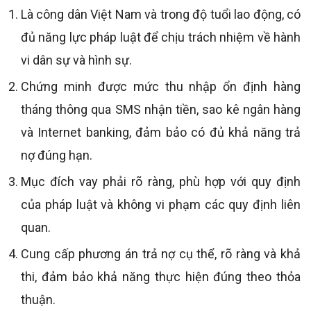
Là công dân Việt Nam và trong độ tuổi lao động, có
đủ năng lực pháp luật để chịu trách nhiệm về hành
vi dân sự và hình sự.
Chứng minh được mức thu nhập ổn định hàng
tháng thông qua SMS nhận tiền, sao kê ngân hàng
và Internet banking, đảm bảo có đủ khả năng trả
nợ đúng hạn.
Mục đích vay phải rõ ràng, phù hợp với quy định
của pháp luật và không vi phạm các quy định liên
quan.
Cung cấp phương án trả nợ cụ thể, rõ ràng và khả
thi, đảm bảo khả năng thực hiện đúng theo thỏa
thuận.