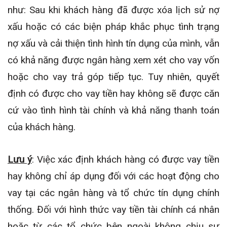
như: Sau khi khách hàng đã được xóa lịch sử nợ
xấu hoặc có các biện pháp khắc phục tình trạng
nợ xấu và cải thiện tình hình tín dụng của mình, vẫn
có khả năng được ngân hàng xem xét cho vay vốn
hoặc cho vay trả góp tiếp tục. Tuy nhiên, quyết
định có được cho vay tiền hay không sẽ được căn
cứ vào tình hình tài chính và khả năng thanh toán
của khách hàng.
Lưu ý
: Việc xác định khách hàng có được vay tiền
hay không chỉ áp dụng đối với các hoạt động cho
vay tại các ngân hàng và tổ chức tín dụng chính
thống. Đối với hình thức vay tiền tài chính cá nhân
hoặc từ các tổ chức bên ngoài không chịu sự