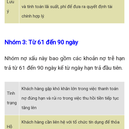
Lưu
và tính toán lãi suất, phí để đưa ra quyết định tài
ý
chính hợp lý.
Nhóm 3: Từ 61 đến 90 ngày
Nhóm nợ xấu này bao gồm các khoản nợ trễ hạn
trả từ 61 đến 90 ngày kể từ ngày hạn trả đầu tiên.
Khách hàng gặp khó khăn lớn trong việc thanh toán
Tình
nợ đúng hạn và rủi ro trong việc thu hồi tiền tiếp tục
trạng
tăng lên
Khách hàng cần liên hệ với tổ chức tín dụng để thỏa
Hỗ