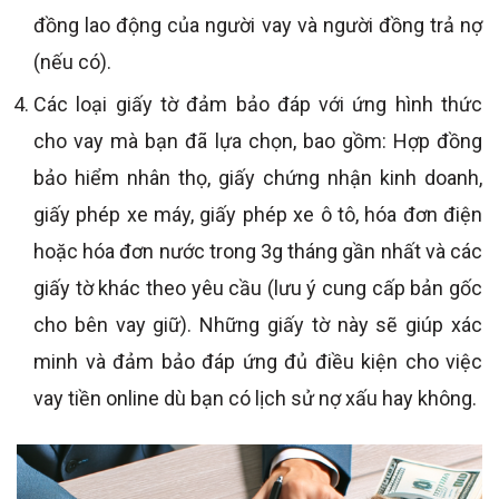
đồng lao động của người vay và người đồng trả nợ
(nếu có).
Các loại giấy tờ đảm bảo đáp với ứng hình thức
cho vay mà bạn đã lựa chọn, bao gồm: Hợp đồng
bảo hiểm nhân thọ, giấy chứng nhận kinh doanh,
giấy phép xe máy, giấy phép xe ô tô, hóa đơn điện
hoặc hóa đơn nước trong 3g tháng gần nhất và các
giấy tờ khác theo yêu cầu (lưu ý cung cấp bản gốc
cho bên vay giữ). Những giấy tờ này sẽ giúp xác
minh và đảm bảo đáp ứng đủ điều kiện cho việc
vay tiền online dù bạn có lịch sử nợ xấu hay không.