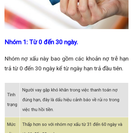
Nhóm 1: Từ 0 đến 30 ngày.
Nhóm nợ xấu này bao gồm các khoản nợ trễ hạn
trả từ 0 đến 30 ngày kể từ ngày hạn trả đầu tiên.
Người vay gặp khó khăn trong việc thanh toán nợ
Tình
đúng hạn, đây là dấu hiệu cảnh báo về rủi ro trong
trạng
việc thu hồi tiền.
Mức
Thấp hơn so với nhóm nợ xấu từ 31 đến 60 ngày và