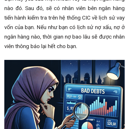
nào đó. Sau đó, sẽ có nhân viên bên ngân hàng
tiến hành kiểm tra trên hệ thống CIC về lịch sử vay
vốn của bạn. Nếu như bạn có lịch sử nợ xấu, nợ ở
ngân hàng nào, thời gian nợ bao lâu sẽ được nhân
viên thông báo lại hết cho bạn.