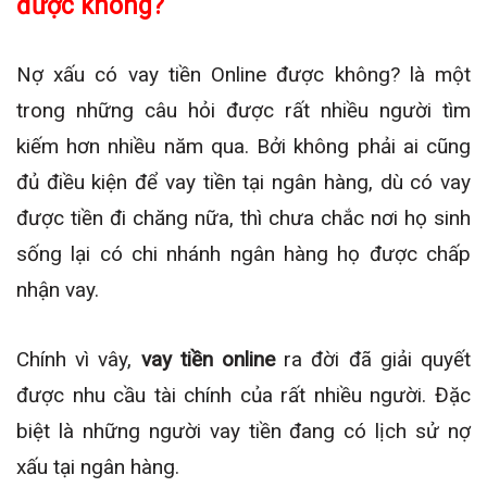
được không?
Nợ xấu có vay tiền Online được không? là một
trong những câu hỏi được rất nhiều người tìm
kiếm hơn nhiều năm qua. Bởi không phải ai cũng
đủ điều kiện để vay tiền tại ngân hàng, dù có vay
được tiền đi chăng nữa, thì chưa chắc nơi họ sinh
sống lại có chi nhánh ngân hàng họ được chấp
nhận vay.
Chính vì vây,
vay tiền online
ra đời đã giải quyết
được nhu cầu tài chính của rất nhiều người. Đặc
biệt là những người vay tiền đang có lịch sử nợ
xấu tại ngân hàng.