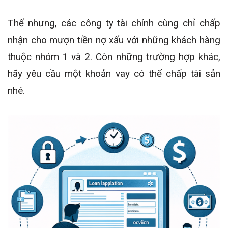
Thế nhưng, các công ty tài chính cùng chỉ chấp
nhận cho mượn tiền nợ xấu với những khách hàng
thuộc nhóm 1 và 2. Còn những trường hợp khác,
hãy yêu cầu một khoản vay có thế chấp tài sản
nhé.