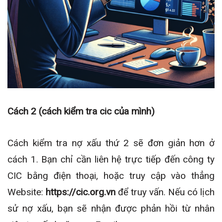
Cách 2 (cách kiểm tra cic của mình)
Cách kiểm tra nợ xấu thứ 2 sẽ đơn giản hơn ở
cách 1. Bạn chỉ cần liên hệ trực tiếp đến công ty
CIC bằng điện thoại, hoặc truy cập vào thẳng
Website:
https://cic.org.vn
để truy vấn. Nếu có lịch
sử nợ xấu, bạn sẽ nhận được phản hồi từ nhân