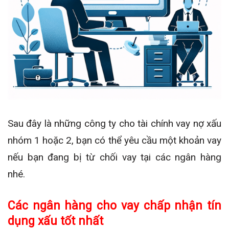
Sau đây là những công ty cho tài chính vay nợ xấu
nhóm 1 hoặc 2, bạn có thể yêu cầu một khoản vay
nếu bạn đang bị từ chối vay tại các ngân hàng
nhé.
Các ngân hàng cho vay chấp nhận tín
dụng xấu tốt nhất