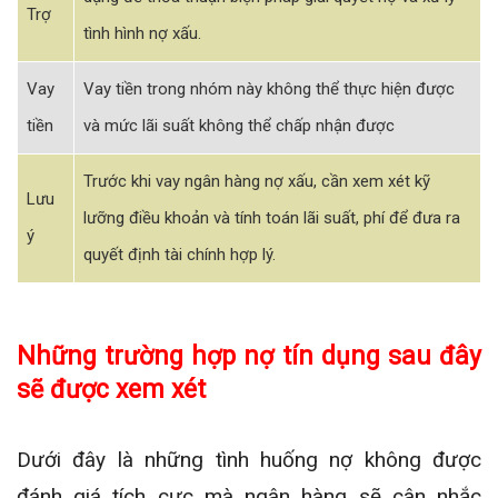
Trợ
tình hình nợ xấu.
Vay
Vay tiền trong nhóm này không thể thực hiện được
tiền
và mức lãi suất không thể chấp nhận được
Trước khi vay ngân hàng nợ xấu, cần xem xét kỹ
Lưu
lưỡng điều khoản và tính toán lãi suất, phí để đưa ra
ý
quyết định tài chính hợp lý.
Những trường hợp nợ tín dụng sau đây
sẽ được xem xét
Dưới đây là những tình huống nợ không được
đánh giá tích cực mà ngân hàng sẽ cân nhắc