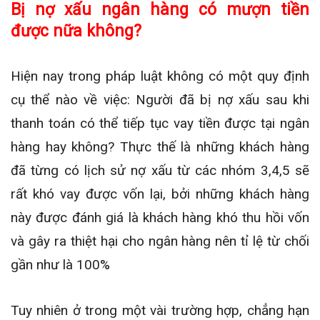
Bị nợ xấu ngân hàng có mượn tiền
được nữa không?
Hiện nay trong pháp luật không có một quy định
cụ thể nào về việc: Người đã bị nợ xấu sau khi
thanh toán có thể tiếp tục vay tiền được tại ngân
hàng hay không? Thực thế là những khách hàng
đã từng có lịch sử nợ xấu từ các nhóm 3,4,5 sẽ
rất khó vay được vốn lại, bởi những khách hàng
này được đánh giá là khách hàng khó thu hồi vốn
và gây ra thiệt hại cho ngân hàng nên tỉ lệ từ chối
gần như là 100%
Tuy nhiên ở trong một vài trường hợp, chẳng hạn