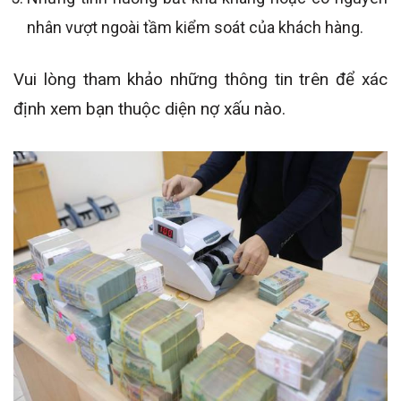
nhân vượt ngoài tầm kiểm soát của khách hàng.
Vui lòng tham khảo những thông tin trên để xác
định xem bạn thuộc diện nợ xấu nào.